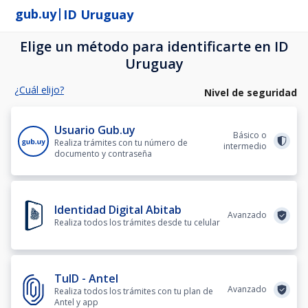
|
gub.uy
ID Uruguay
Elige un método para identificarte en ID
Uruguay
¿Cuál elijo?
Nivel de seguridad
Usuario Gub.uy
Básico o
Realiza trámites con tu número de
intermedio
documento y contraseña
Identidad Digital Abitab
Avanzado
Realiza todos los trámites desde tu celular
TuID - Antel
Avanzado
Realiza todos los trámites con tu plan de
Antel y app